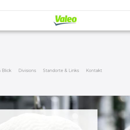
 Blick
Divisions
Standorte & Links
Kontakt