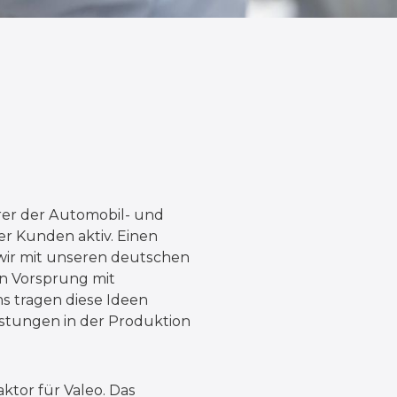
rer der Automobil- und
er Kunden aktiv. Einen
wir mit unseren deutschen
en Vorsprung mit
s tragen diese Ideen
stungen in der Produktion
ktor für Valeo. Das