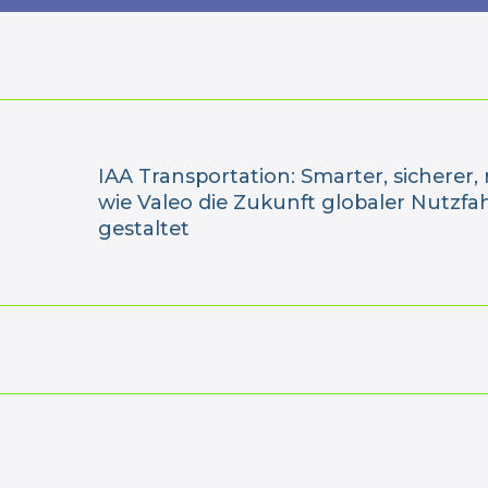
IAA Transportation: Smarter, sicherer,
wie Valeo die Zukunft globaler Nutzfa
gestaltet