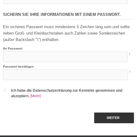
SICHERN SIE IHRE INFORMATIONEN MIT EINEM PASSWORT.
Ein sicheres Passwort muss mindestens 5 Zeichen lang sein und sollte
neben Groß- und Kleinbuchstaben auch Zahlen sowie Sonderzeichen
(außer Backslash "\") enthalten.
Ihr Passwort:
*
Passwort bestätigen
*
Ich habe die Datenschutzerklärung zur Kenntnis genommen und
akzeptiert.
[Mehr]
WEITER