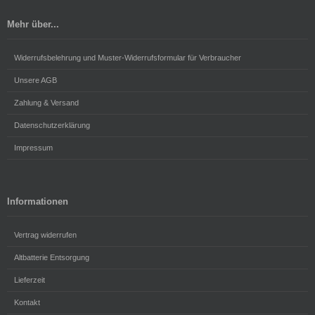
Mehr über...
Widerrufsbelehrung und Muster-Widerrufsformular für Verbraucher
Unsere AGB
Zahlung & Versand
Datenschutzerklärung
Impressum
Informationen
Vertrag widerrufen
Altbatterie Entsorgung
Lieferzeit
Kontakt