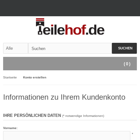
SUCHEN
(
0
)
Startseite
Konto erstellen
Informationen zu Ihrem Kundenkonto
IHRE PERSÖNLICHEN DATEN
(* notwendige Informationen)
Vorname:
*