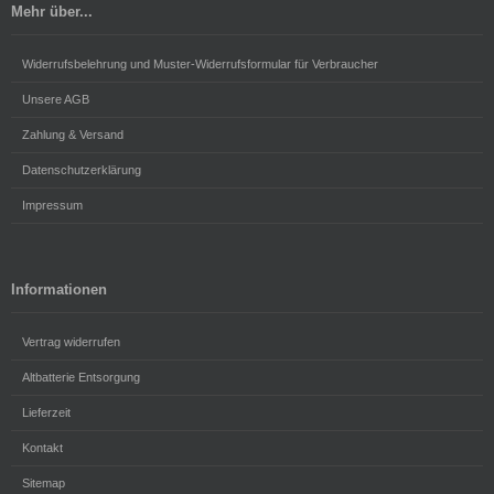
Mehr über...
Widerrufsbelehrung und Muster-Widerrufsformular für Verbraucher
Unsere AGB
Zahlung & Versand
Datenschutzerklärung
Impressum
Informationen
Vertrag widerrufen
Altbatterie Entsorgung
Lieferzeit
Kontakt
Sitemap