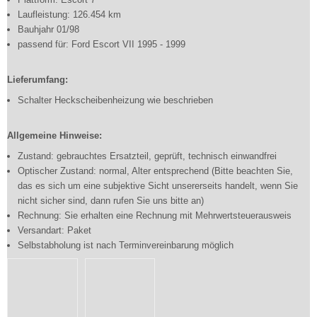
Laufleistung: 126.454 km
Bauhjahr 01/98
passend für: Ford Escort VII 1995 - 1999
Lieferumfang:
Schalter Heckscheibenheizung wie beschrieben
Allgemeine Hinweise:
Zustand: gebrauchtes Ersatzteil, geprüft, technisch einwandfrei
Optischer Zustand: normal, Alter entsprechend (Bitte beachten Sie,
das es sich um eine subjektive Sicht unsererseits handelt, wenn Sie
nicht sicher sind, dann rufen Sie uns bitte an)
Rechnung: Sie erhalten eine Rechnung mit Mehrwertsteuerausweis
Versandart: Paket
Selbstabholung ist nach Terminvereinbarung möglich