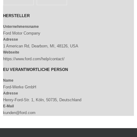
HERSTELLER
Unternehmensname
Ford Motor Company
Adresse
1 American Rd, Dearborn, MI, 48126, USA
Webseite
https://www.ford.com/help/contact/
EU VERANTWORTLICHE PERSON
Name
Ford-Werke GmbH
Adresse
Henry-Ford-Str. 1, Köln, 50735, Deutschland
E-Mail
kunden@ford.com