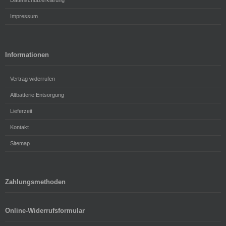
Datenschutzerklärung
Impressum
Informationen
Vertrag widerrufen
Altbatterie Entsorgung
Lieferzeit
Kontakt
Sitemap
Zahlungsmethoden
Online-Widerrufsformular