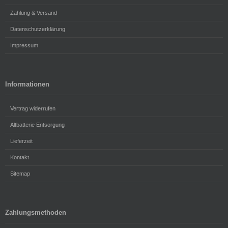
Zahlung & Versand
Datenschutzerklärung
Impressum
Informationen
Vertrag widerrufen
Altbatterie Entsorgung
Lieferzeit
Kontakt
Sitemap
Zahlungsmethoden