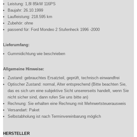
Leistung: 1,8l 85kW 116PS
Baujahr: 26.10.1999
Laufleistung: 218.595 km
Zubehör: ohne
passend für: Ford Mondeo 2 Stufenheck 1996 -2000
Lieferumfang:
Gummidichtung wie beschrieben
Allgemeine Hinweise:
Zustand: gebrauchtes Ersatzteil, geprüft, technisch einwandfrei
Optischer Zustand: normal, Alter entsprechend (Bitte beachten Sie,
das es sich um eine subjektive Sicht unsererseits handelt, wenn Sie
nicht sicher sind, dann rufen Sie uns bitte an)
Rechnung: Sie erhalten eine Rechnung mit Mehrwertsteuerausweis
Versandart: Paket
Selbstabholung ist nach Terminvereinbarung möglich
HERSTELLER