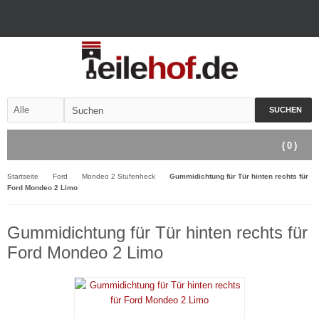
SUCHEN
(
0
)
Startseite
Ford
Mondeo 2 Stufenheck
Gummidichtung für Tür hinten rechts für
Ford Mondeo 2 Limo
Gummidichtung für Tür hinten rechts für
Ford Mondeo 2 Limo