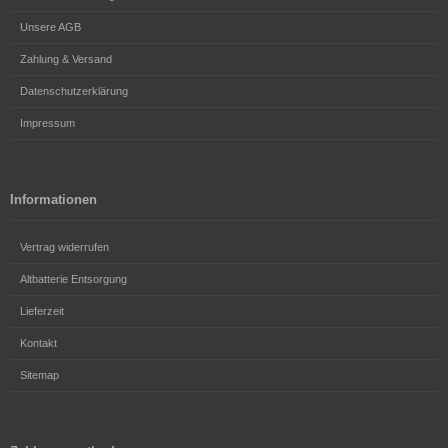
Unsere AGB
Zahlung & Versand
Datenschutzerklärung
Impressum
Informationen
Vertrag widerrufen
Altbatterie Entsorgung
Lieferzeit
Kontakt
Sitemap