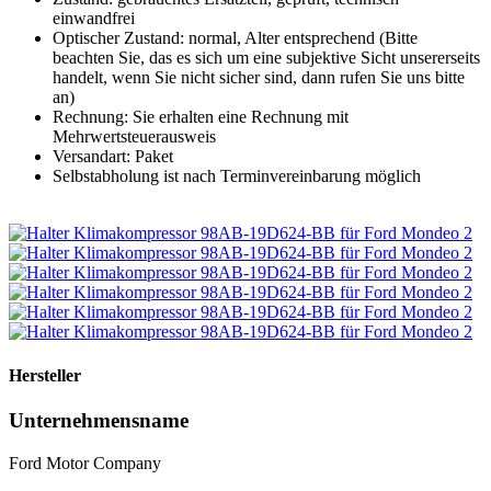
einwandfrei
Optischer Zustand: normal, Alter entsprechend (Bitte
beachten Sie, das es sich um eine subjektive Sicht unsererseits
handelt, wenn Sie nicht sicher sind, dann rufen Sie uns bitte
an)
Rechnung: Sie erhalten eine Rechnung mit
Mehrwertsteuerausweis
Versandart: Paket
Selbstabholung ist nach Terminvereinbarung möglich
Hersteller
Unternehmensname
Ford Motor Company