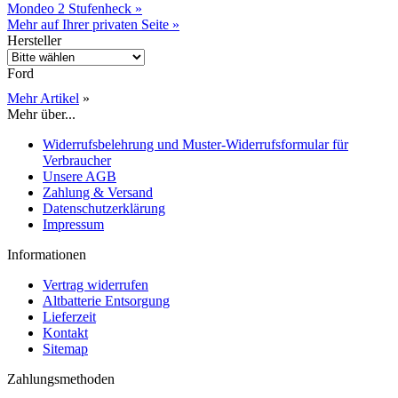
Mondeo 2 Stufenheck »
Mehr auf Ihrer privaten Seite »
Hersteller
Ford
Mehr Artikel
»
Mehr über...
Widerrufsbelehrung und Muster-Widerrufsformular für
Verbraucher
Unsere AGB
Zahlung & Versand
Datenschutzerklärung
Impressum
Informationen
Vertrag widerrufen
Altbatterie Entsorgung
Lieferzeit
Kontakt
Sitemap
Zahlungsmethoden