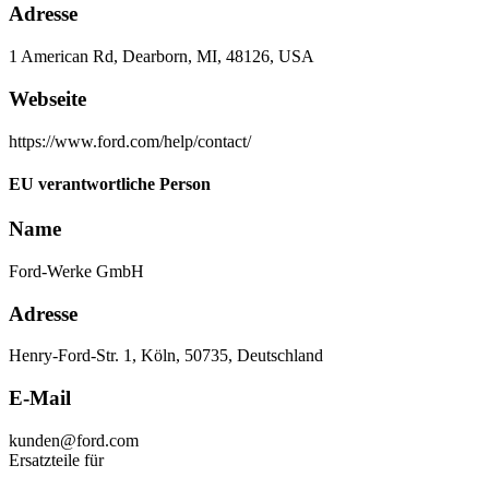
Adresse
1 American Rd, Dearborn, MI, 48126, USA
Webseite
https://www.ford.com/help/contact/
EU verantwortliche Person
Name
Ford-Werke GmbH
Adresse
Henry-Ford-Str. 1, Köln, 50735, Deutschland
E-Mail
kunden@ford.com
Ersatzteile für