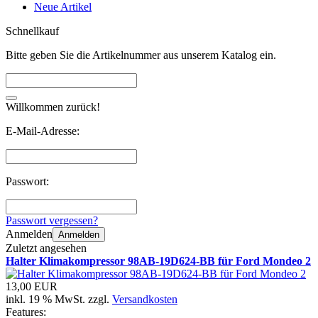
Neue Artikel
Schnellkauf
Bitte geben Sie die Artikelnummer aus unserem Katalog ein.
Willkommen zurück!
E-Mail-Adresse:
Passwort:
Passwort vergessen?
Anmelden
Anmelden
Zuletzt angesehen
Halter Klimakompressor 98AB-19D624-BB für Ford Mondeo 2
13,00 EUR
inkl. 19 % MwSt. zzgl.
Versandkosten
Features: