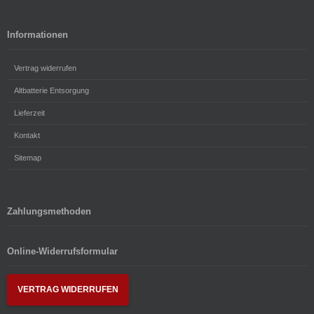
Informationen
Vertrag widerrufen
Altbatterie Entsorgung
Lieferzeit
Kontakt
Sitemap
Zahlungsmethoden
Online-Widerrufsformular
VERTRAG WIDERRUFEN