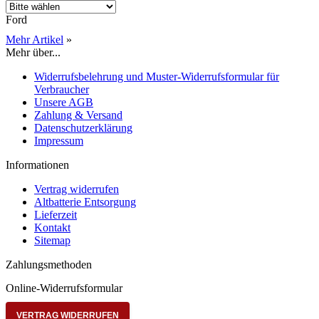
Ford
Mehr Artikel
»
Mehr über...
Widerrufsbelehrung und Muster-Widerrufsformular für
Verbraucher
Unsere AGB
Zahlung & Versand
Datenschutzerklärung
Impressum
Informationen
Vertrag widerrufen
Altbatterie Entsorgung
Lieferzeit
Kontakt
Sitemap
Zahlungsmethoden
Online-Widerrufsformular
VERTRAG WIDERRUFEN