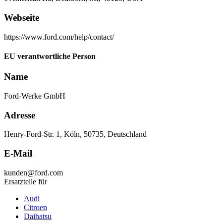
Webseite
https://www.ford.com/help/contact/
EU verantwortliche Person
Name
Ford-Werke GmbH
Adresse
Henry-Ford-Str. 1, Köln, 50735, Deutschland
E-Mail
kunden@ford.com
Ersatzteile für
Audi
Citroen
Daihatsu