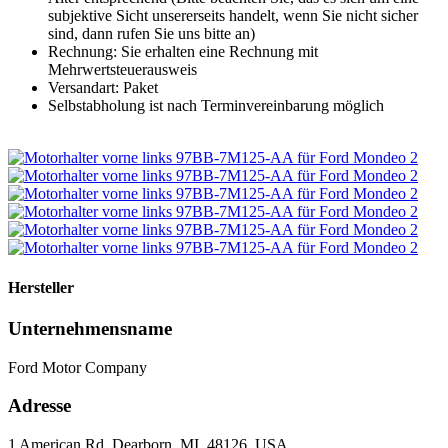
subjektive Sicht unsererseits handelt, wenn Sie nicht sicher
sind, dann rufen Sie uns bitte an)
Rechnung: Sie erhalten eine Rechnung mit
Mehrwertsteuerausweis
Versandart: Paket
Selbstabholung ist nach Terminvereinbarung möglich
Hersteller
Unternehmensname
Ford Motor Company
Adresse
1 American Rd, Dearborn, MI, 48126, USA