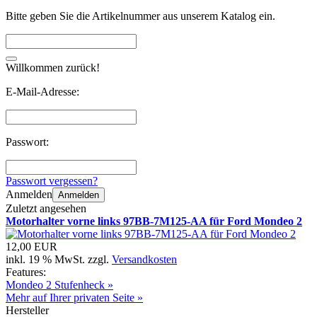
Bitte geben Sie die Artikelnummer aus unserem Katalog ein.
Willkommen zurück!
E-Mail-Adresse:
Passwort:
Passwort vergessen?
Anmelden
Anmelden
Zuletzt angesehen
Motorhalter vorne links 97BB-7M125-AA für Ford Mondeo 2
12,00 EUR
inkl. 19 % MwSt. zzgl.
Versandkosten
Features:
Mondeo 2 Stufenheck »
Mehr auf Ihrer privaten Seite »
Hersteller