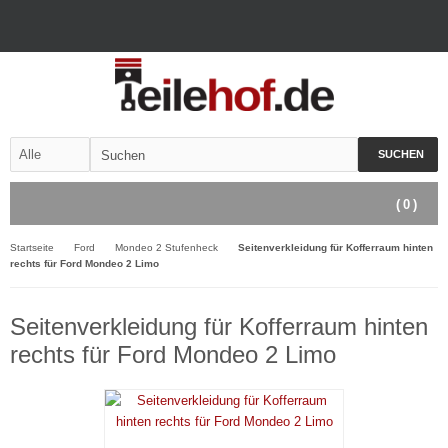
SUCHEN
(
0
)
Startseite
Ford
Mondeo 2 Stufenheck
Seitenverkleidung für Kofferraum hinten
rechts für Ford Mondeo 2 Limo
Seitenverkleidung für Kofferraum hinten
rechts für Ford Mondeo 2 Limo