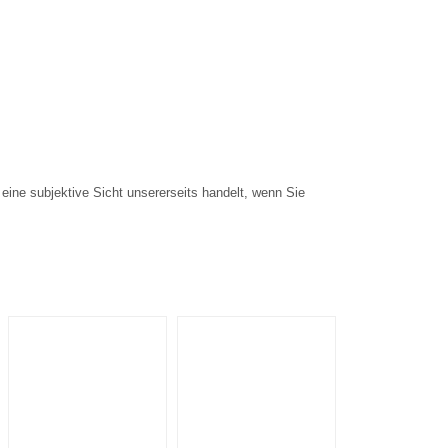
eine subjektive Sicht unsererseits handelt, wenn Sie