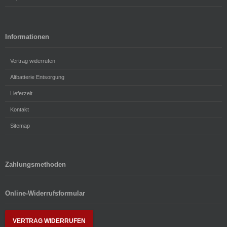
Informationen
Vertrag widerrufen
Altbatterie Entsorgung
Lieferzeit
Kontakt
Sitemap
Zahlungsmethoden
Online-Widerrufsformular
VERTRAG WIDERRUFEN