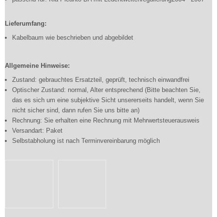
Lieferumfang:
Kabelbaum wie beschrieben und abgebildet
Allgemeine Hinweise:
Zustand: gebrauchtes Ersatzteil, geprüft, technisch einwandfrei
Optischer Zustand: normal, Alter entsprechend (Bitte beachten Sie,
das es sich um eine subjektive Sicht unsererseits handelt, wenn Sie
nicht sicher sind, dann rufen Sie uns bitte an)
Rechnung: Sie erhalten eine Rechnung mit Mehrwertsteuerausweis
Versandart: Paket
Selbstabholung ist nach Terminvereinbarung möglich