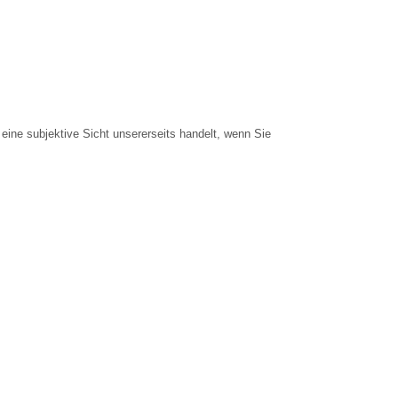
eine subjektive Sicht unsererseits handelt, wenn Sie