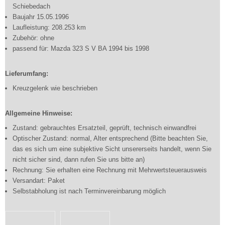
Schiebedach
Baujahr 15.05.1996
Laufleistung: 208.253 km
Zubehör: ohne
passend für: Mazda 323 S V BA 1994 bis 1998
Lieferumfang:
Kreuzgelenk wie beschrieben
Allgemeine Hinweise:
Zustand: gebrauchtes Ersatzteil, geprüft, technisch einwandfrei
Optischer Zustand: normal, Alter entsprechend (Bitte beachten Sie,
das es sich um eine subjektive Sicht unsererseits handelt, wenn Sie
nicht sicher sind, dann rufen Sie uns bitte an)
Rechnung: Sie erhalten eine Rechnung mit Mehrwertsteuerausweis
Versandart: Paket
Selbstabholung ist nach Terminvereinbarung möglich