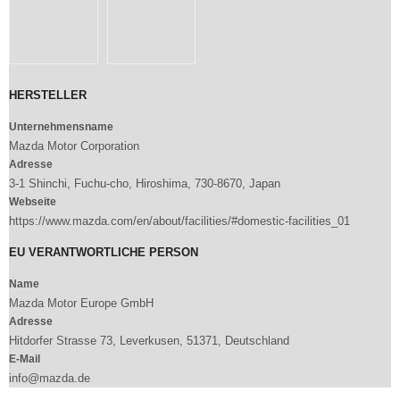
HERSTELLER
Unternehmensname
Mazda Motor Corporation
Adresse
3-1 Shinchi, Fuchu-cho, Hiroshima, 730-8670, Japan
Webseite
https://www.mazda.com/en/about/facilities/#domestic-facilities_01
EU VERANTWORTLICHE PERSON
Name
Mazda Motor Europe GmbH
Adresse
Hitdorfer Strasse 73, Leverkusen, 51371, Deutschland
E-Mail
info@mazda.de