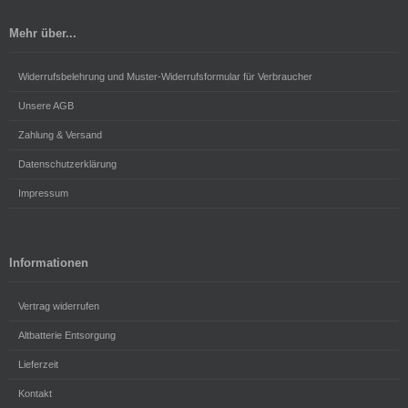
Mehr über...
Widerrufsbelehrung und Muster-Widerrufsformular für Verbraucher
Unsere AGB
Zahlung & Versand
Datenschutzerklärung
Impressum
Informationen
Vertrag widerrufen
Altbatterie Entsorgung
Lieferzeit
Kontakt