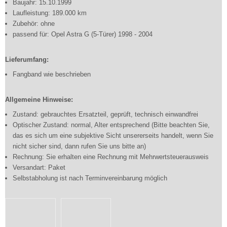
Baujahr: 15.10.1999
Laufleistung: 189.000 km
Zubehör: ohne
passend für: Opel Astra G (5-Türer) 1998 - 2004
Lieferumfang:
Fangband wie beschrieben
Allgemeine Hinweise:
Zustand: gebrauchtes Ersatzteil, geprüft, technisch einwandfrei
Optischer Zustand: normal, Alter entsprechend (Bitte beachten Sie,
das es sich um eine subjektive Sicht unsererseits handelt, wenn Sie
nicht sicher sind, dann rufen Sie uns bitte an)
Rechnung: Sie erhalten eine Rechnung mit Mehrwertsteuerausweis
Versandart: Paket
Selbstabholung ist nach Terminvereinbarung möglich