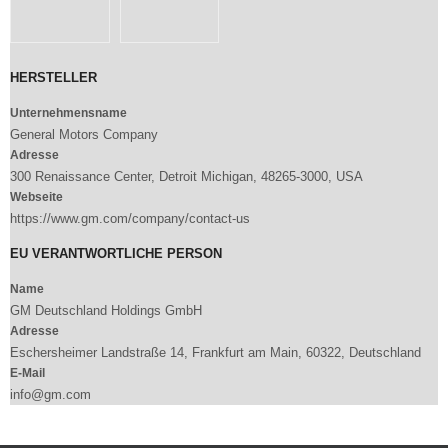
HERSTELLER
Unternehmensname
General Motors Company
Adresse
300 Renaissance Center, Detroit Michigan, 48265-3000, USA
Webseite
https://www.gm.com/company/contact-us
EU VERANTWORTLICHE PERSON
Name
GM Deutschland Holdings GmbH
Adresse
Eschersheimer Landstraße 14, Frankfurt am Main, 60322, Deutschland
E-Mail
info@gm.com