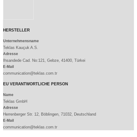
HERSTELLER
Unternehmensname
Teklas Kauçuk A.S.
Adresse
Ihsandede Cad. No:121, Gebze, 41400, Türkei
E-Mail
communication@teklas.com.tr
EU VERANTWORTLICHE PERSON
Name
Teklas GmbH
Adresse
Herrenberger Str. 12, Böblingen, 71032, Deutschland
E-Mail
communication@teklas.com.tr