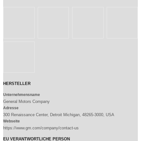
HERSTELLER
Unternehmensname
General Motors Company
Adresse
300 Renaissance Center, Detroit Michigan, 48265-3000, USA
Webseite
https://www.gm.com/company/contact-us
EU VERANTWORTLICHE PERSON