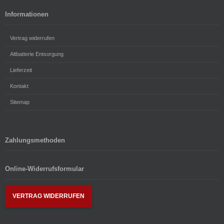
Informationen
Vertrag widerrufen
Altbatterie Entsorgung
Lieferzeit
Kontakt
Sitemap
Zahlungsmethoden
Online-Widerrufsformular
VERTRAG WIDERRUFEN