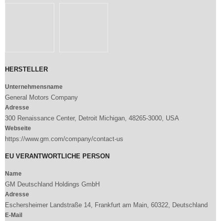
HERSTELLER
Unternehmensname
General Motors Company
Adresse
300 Renaissance Center, Detroit Michigan, 48265-3000, USA
Webseite
https://www.gm.com/company/contact-us
EU VERANTWORTLICHE PERSON
Name
GM Deutschland Holdings GmbH
Adresse
Eschersheimer Landstraße 14, Frankfurt am Main, 60322, Deutschland
E-Mail