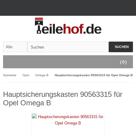
SUCHEN
(
0
)
Startseite
Opel
Omega B
Hauptsicherungskasten 90563315 für Opel Omega B
Hauptsicherungskasten 90563315 für
Opel Omega B