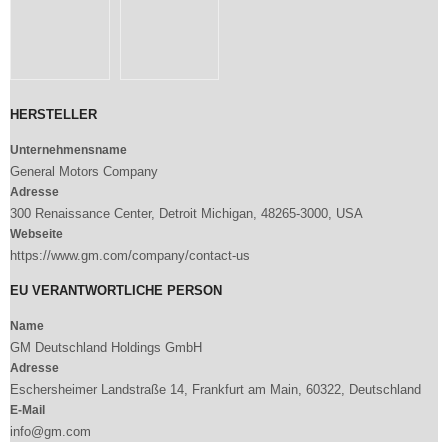
HERSTELLER
Unternehmensname
General Motors Company
Adresse
300 Renaissance Center, Detroit Michigan, 48265-3000, USA
Webseite
https://www.gm.com/company/contact-us
EU VERANTWORTLICHE PERSON
Name
GM Deutschland Holdings GmbH
Adresse
Eschersheimer Landstraße 14, Frankfurt am Main, 60322, Deutschland
E-Mail
info@gm.com