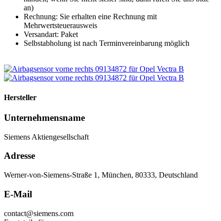
an)
Rechnung: Sie erhalten eine Rechnung mit
Mehrwertsteuerausweis
Versandart: Paket
Selbstabholung ist nach Terminvereinbarung möglich
Hersteller
Unternehmensname
Siemens Aktiengesellschaft
Adresse
Werner-von-Siemens-Straße 1, München, 80333, Deutschland
E-Mail
contact@siemens.com