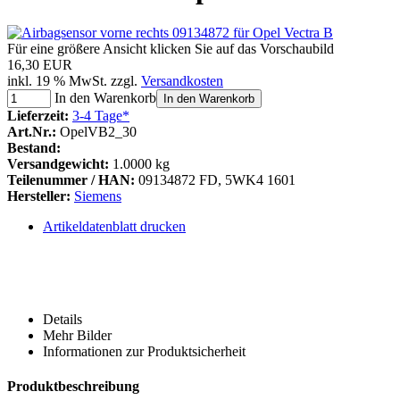
Für eine größere Ansicht klicken Sie auf das Vorschaubild
16,30 EUR
inkl. 19 % MwSt. zzgl.
Versandkosten
In den Warenkorb
In den Warenkorb
Lieferzeit:
3-4 Tage*
Art.Nr.:
OpelVB2_30
Bestand:
Versandgewicht:
1.0000 kg
Teilenummer / HAN:
09134872 FD, 5WK4 1601
Hersteller:
Siemens
Artikeldatenblatt drucken
Details
Mehr Bilder
Informationen zur Produktsicherheit
Produktbeschreibung