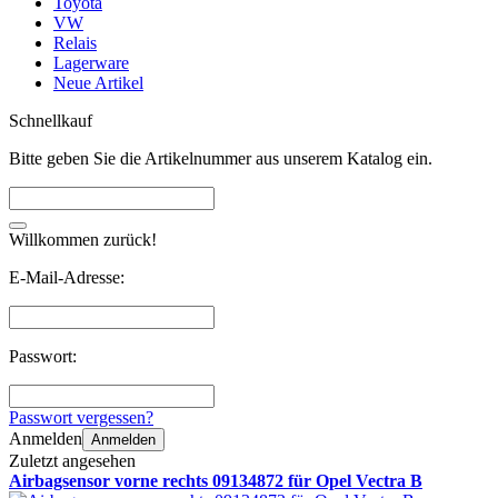
Toyota
VW
Relais
Lagerware
Neue Artikel
Schnellkauf
Bitte geben Sie die Artikelnummer aus unserem Katalog ein.
Willkommen zurück!
E-Mail-Adresse:
Passwort:
Passwort vergessen?
Anmelden
Anmelden
Zuletzt angesehen
Airbagsensor vorne rechts 09134872 für Opel Vectra B