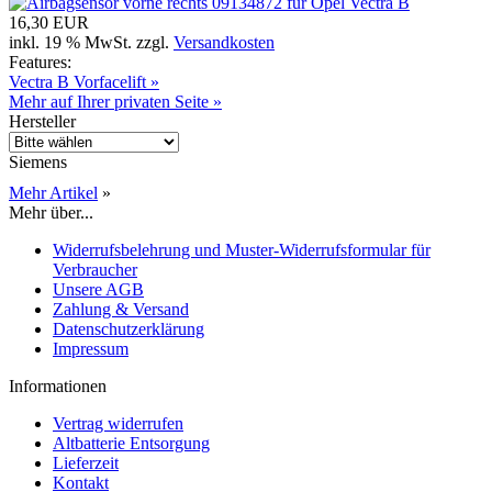
16,30 EUR
inkl. 19 % MwSt. zzgl.
Versandkosten
Features:
Vectra B Vorfacelift »
Mehr auf Ihrer privaten Seite »
Hersteller
Siemens
Mehr Artikel
»
Mehr über...
Widerrufsbelehrung und Muster-Widerrufsformular für
Verbraucher
Unsere AGB
Zahlung & Versand
Datenschutzerklärung
Impressum
Informationen
Vertrag widerrufen
Altbatterie Entsorgung
Lieferzeit
Kontakt