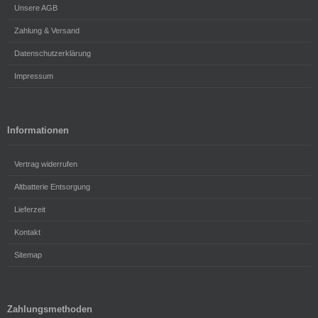
Unsere AGB
Zahlung & Versand
Datenschutzerklärung
Impressum
Informationen
Vertrag widerrufen
Altbatterie Entsorgung
Lieferzeit
Kontakt
Sitemap
Zahlungsmethoden