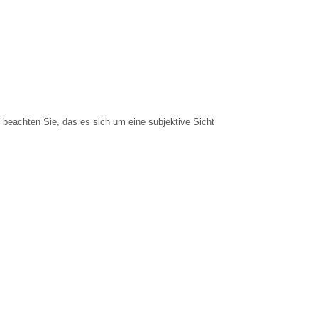
e beachten Sie, das es sich um eine subjektive Sicht