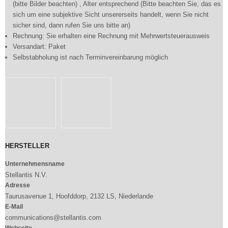
(bitte Bilder beachten) , Alter entsprechend (Bitte beachten Sie, das es
sich um eine subjektive Sicht unsererseits handelt, wenn Sie nicht
sicher sind, dann rufen Sie uns bitte an)
Rechnung: Sie erhalten eine Rechnung mit Mehrwertsteuerausweis
Versandart: Paket
Selbstabholung ist nach Terminvereinbarung möglich
HERSTELLER
Unternehmensname
Stellantis N.V.
Adresse
Taurusavenue 1, Hoofddorp, 2132 LS, Niederlande
E-Mail
communications@stellantis.com
Webseite