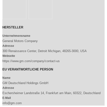
HERSTELLER
Unternehmensname
General Motors Company
Adresse
300 Renaissance Center, Detroit Michigan, 48265-3000, USA
Webseite
https://www.gm.com/company/contact-us
EU VERANTWORTLICHE PERSON
Name
GM Deutschland Holdings GmbH
Adresse
Eschersheimer Landstraße 14, Frankfurt am Main, 60322, Deutschland
E-Mail
info@gm.com