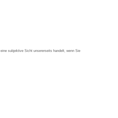
eine subjektive Sicht unsererseits handelt, wenn Sie