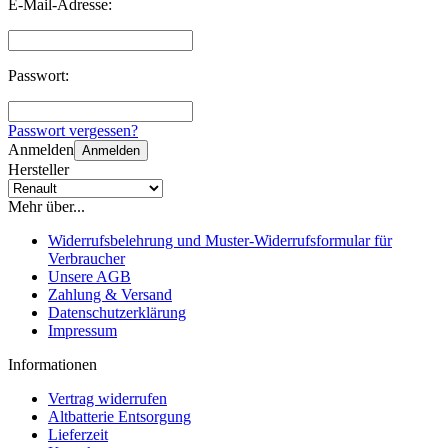
E-Mail-Adresse:
Passwort:
Passwort vergessen?
Anmelden
Anmelden
Hersteller
Mehr über...
Widerrufsbelehrung und Muster-Widerrufsformular für
Verbraucher
Unsere AGB
Zahlung & Versand
Datenschutzerklärung
Impressum
Informationen
Vertrag widerrufen
Altbatterie Entsorgung
Lieferzeit