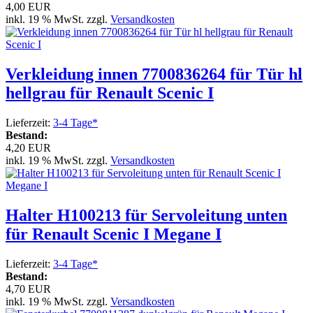
4,00 EUR
inkl. 19 % MwSt. zzgl.
Versandkosten
Verkleidung innen 7700836264 für Tür hl
hellgrau für Renault Scenic I
Lieferzeit:
3-4 Tage*
Bestand:
4,20 EUR
inkl. 19 % MwSt. zzgl.
Versandkosten
Halter H100213 für Servoleitung unten
für Renault Scenic I Megane I
Lieferzeit:
3-4 Tage*
Bestand:
4,70 EUR
inkl. 19 % MwSt. zzgl.
Versandkosten