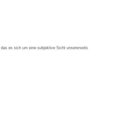
 das es sich um eine subjektive Sicht unsererseits