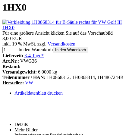
1HX0
Für eine größere Ansicht klicken Sie auf das Vorschaubild
8,00 EUR
inkl. 19 % MwSt. zzgl.
Versandkosten
In den Warenkorb
In den Warenkorb
Lieferzeit:
3-4 Tage*
Art.Nr.:
VWG36
Bestand:
Versandgewicht:
6.0000 kg
Teilenummer / HAN:
1H0868312, 1H0868314, 1H4867244B
Hersteller:
VW
Artikeldatenblatt drucken
Details
Mehr Bilder