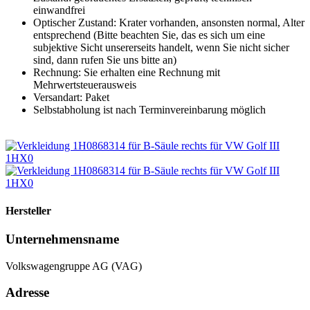
einwandfrei
Optischer Zustand: Krater vorhanden, ansonsten normal, Alter
entsprechend (Bitte beachten Sie, das es sich um eine
subjektive Sicht unsererseits handelt, wenn Sie nicht sicher
sind, dann rufen Sie uns bitte an)
Rechnung: Sie erhalten eine Rechnung mit
Mehrwertsteuerausweis
Versandart: Paket
Selbstabholung ist nach Terminvereinbarung möglich
Hersteller
Unternehmensname
Volkswagengruppe AG (VAG)
Adresse