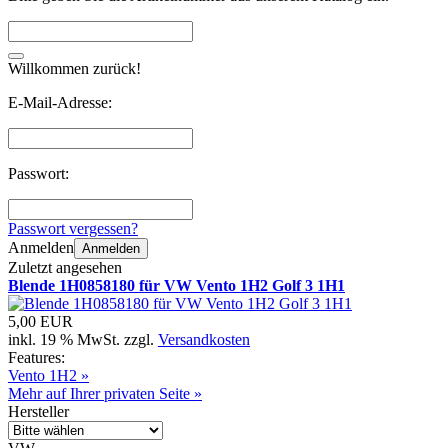
Willkommen zurück!
E-Mail-Adresse:
Passwort:
Passwort vergessen?
Anmelden
Anmelden
Zuletzt angesehen
Blende 1H0858180 für VW Vento 1H2 Golf 3 1H1
5,00 EUR
inkl. 19 % MwSt. zzgl.
Versandkosten
Features:
Vento 1H2 »
Mehr auf Ihrer privaten Seite »
Hersteller