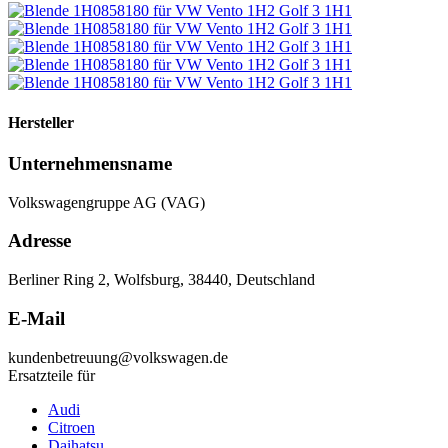
Hersteller
Unternehmensname
Volkswagengruppe AG (VAG)
Adresse
Berliner Ring 2, Wolfsburg, 38440, Deutschland
E-Mail
kundenbetreuung@volkswagen.de
Ersatzteile für
Audi
Citroen
Daihatsu