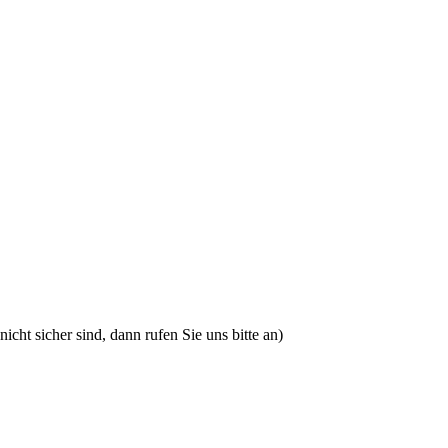
icht sicher sind, dann rufen Sie uns bitte an)