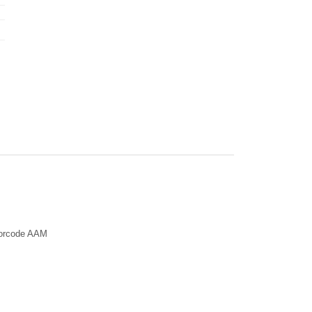
torcode AAM