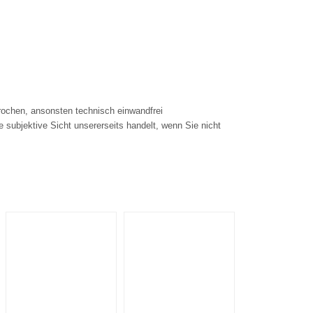
rochen, ansonsten technisch einwandfrei
e subjektive Sicht unsererseits handelt, wenn Sie nicht