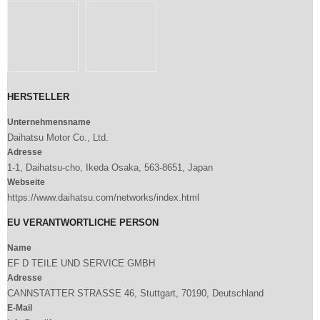
HERSTELLER
Unternehmensname
Daihatsu Motor Co., Ltd.
Adresse
1-1, Daihatsu-cho, Ikeda Osaka, 563-8651, Japan
Webseite
https://www.daihatsu.com/networks/index.html
EU VERANTWORTLICHE PERSON
Name
EF D TEILE UND SERVICE GMBH
Adresse
CANNSTATTER STRASSE 46, Stuttgart, 70190, Deutschland
E-Mail