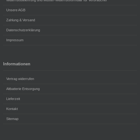
Unsere AGB
Zahlung & Versand
Datenschutzerklärung
Impressum
Informationen
Vertrag widerrufen
Altbatterie Entsorgung
Lieferzeit
Kontakt
Sitemap