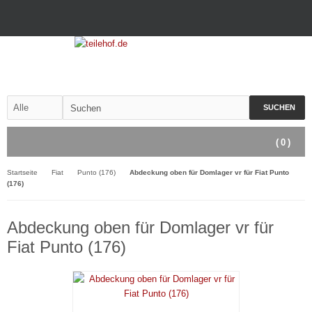
SUCHEN
(
0
)
Startseite
Fiat
Punto (176)
Abdeckung oben für Domlager vr für Fiat Punto
(176)
Abdeckung oben für Domlager vr für
Fiat Punto (176)