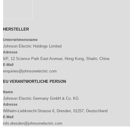
HERSTELLER
Unternehmensname
Johnson Electric Holdings Limited
Adresse
6/F, 12 Science Park East Avenue, Hong Kong, Shatin, China
E-Mail
enquiries@johnsonelectric.com
EU VERANTWORTLICHE PERSON
Name
Johnson Electric Germany GmbH & Co. KG
Adresse
Wilhelm-Liebknecht-Strasse 6, Dresden, 01257, Deutschland
E-Mail
info.dresden@johnsonelectric.com