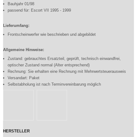
Bauhjahr 01/98
passend für: Escort VII 1995 - 1999
Lieferumfang:
Frontscheinwerfer wie beschrieben und abgebildet
Allgemeine Hinweise:
Zustand: gebrauchtes Ersatzteil, geprüft, technisch einwandfrei,
optischer Zustand normal (Alter entsprechend)
Rechnung: Sie erhalten eine Rechnung mit Mehrwertsteuerausweis
Versandart: Paket
Selbstabholung ist nach Terminvereinbarung möglich
HERSTELLER