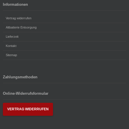
Informationen
Vertrag widerrufen
Altbatterie Entsorgung
Lieferzeit
Kontakt
Sitemap
Zahlungsmethoden
Online-Widerrufsformular
VERTRAG WIDERRUFEN