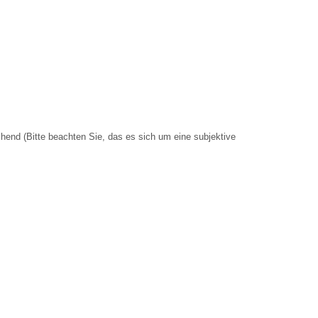
hend (Bitte beachten Sie, das es sich um eine subjektive