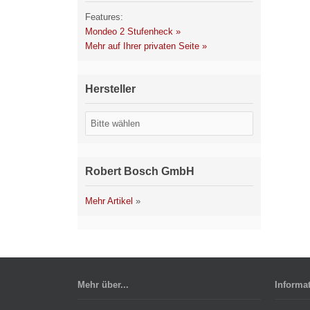
Features:
Mondeo 2 Stufenheck »
Mehr auf Ihrer privaten Seite »
Hersteller
Robert Bosch GmbH
Mehr Artikel
»
Mehr über...
Informa