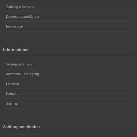
Zahlung & Versand
Datenschutzerklärung
Impressum
Informationen
Vertrag widerrufen
Altbatterie Entsorgung
Lieferzeit
Kontakt
Sitemap
Zahlungsmethoden