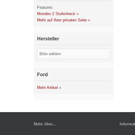
Features:
Mondeo 2 Stufenheck »
Mehr auf Ihrer privaten Seite »
Hersteller
Ford
Mehr Artikel
»
Mehr über...
Informa