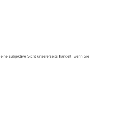
eine subjektive Sicht unsererseits handelt, wenn Sie