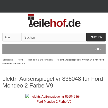
SUCHEN
(
0
)
Startseite
Ford
Mondeo 2 Stufenheck
elektr. Außenspiegel vr 836048 für Ford
Mondeo 2 Farbe V9
elektr. Außenspiegel vr 836048 für Ford
Mondeo 2 Farbe V9