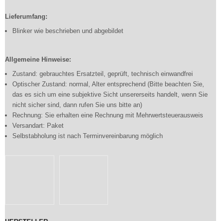
Lieferumfang:
Blinker wie beschrieben und abgebildet
Allgemeine Hinweise:
Zustand: gebrauchtes Ersatzteil, geprüft, technisch einwandfrei
Optischer Zustand: normal, Alter entsprechend (Bitte beachten Sie,
das es sich um eine subjektive Sicht unsererseits handelt, wenn Sie
nicht sicher sind, dann rufen Sie uns bitte an)
Rechnung: Sie erhalten eine Rechnung mit Mehrwertsteuerausweis
Versandart: Paket
Selbstabholung ist nach Terminvereinbarung möglich