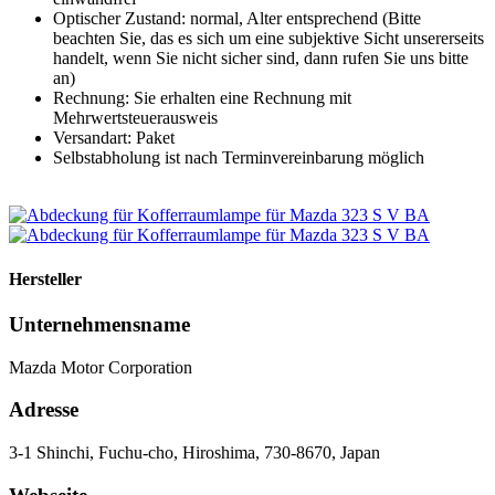
Optischer Zustand: normal, Alter entsprechend (Bitte
beachten Sie, das es sich um eine subjektive Sicht unsererseits
handelt, wenn Sie nicht sicher sind, dann rufen Sie uns bitte
an)
Rechnung: Sie erhalten eine Rechnung mit
Mehrwertsteuerausweis
Versandart: Paket
Selbstabholung ist nach Terminvereinbarung möglich
Hersteller
Unternehmensname
Mazda Motor Corporation
Adresse
3-1 Shinchi, Fuchu-cho, Hiroshima, 730-8670, Japan