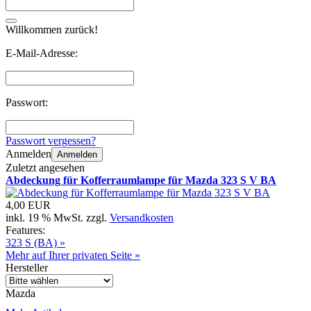
Willkommen zurück!
E-Mail-Adresse:
Passwort:
Passwort vergessen?
Anmelden
Anmelden
Zuletzt angesehen
Abdeckung für Kofferraumlampe für Mazda 323 S V BA
4,00 EUR
inkl. 19 % MwSt. zzgl.
Versandkosten
Features:
323 S (BA) »
Mehr auf Ihrer privaten Seite »
Hersteller
Mazda