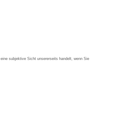
eine subjektive Sicht unsererseits handelt, wenn Sie