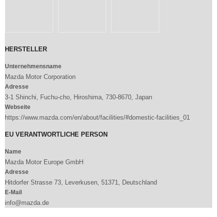
HERSTELLER
Unternehmensname
Mazda Motor Corporation
Adresse
3-1 Shinchi, Fuchu-cho, Hiroshima, 730-8670, Japan
Webseite
https://www.mazda.com/en/about/facilities/#domestic-facilities_01
EU VERANTWORTLICHE PERSON
Name
Mazda Motor Europe GmbH
Adresse
Hitdorfer Strasse 73, Leverkusen, 51371, Deutschland
E-Mail
info@mazda.de