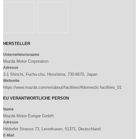
HERSTELLER
Unternehmensname
Mazda Motor Corporation
Adresse
3-1 Shinchi, Fuchu-cho, Hiroshima, 730-8670, Japan
Webseite
https://www.mazda.com/en/about/facilities/#domestic-facilities_01
EU VERANTWORTLICHE PERSON
Name
Mazda Motor Europe GmbH
Adresse
Hitdorfer Strasse 73, Leverkusen, 51371, Deutschland
E-Mail