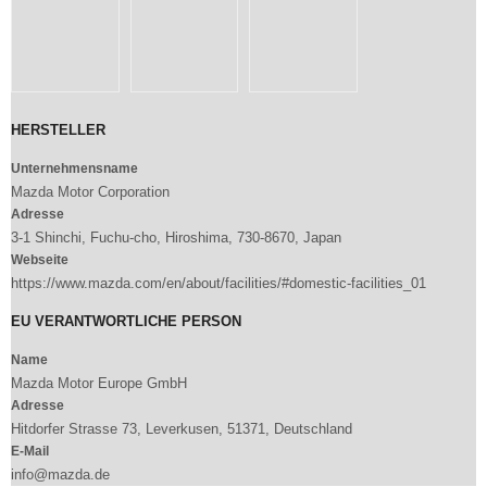
HERSTELLER
Unternehmensname
Mazda Motor Corporation
Adresse
3-1 Shinchi, Fuchu-cho, Hiroshima, 730-8670, Japan
Webseite
https://www.mazda.com/en/about/facilities/#domestic-facilities_01
EU VERANTWORTLICHE PERSON
Name
Mazda Motor Europe GmbH
Adresse
Hitdorfer Strasse 73, Leverkusen, 51371, Deutschland
E-Mail
info@mazda.de