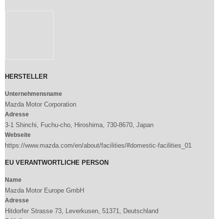
HERSTELLER
Unternehmensname
Mazda Motor Corporation
Adresse
3-1 Shinchi, Fuchu-cho, Hiroshima, 730-8670, Japan
Webseite
https://www.mazda.com/en/about/facilities/#domestic-facilities_01
EU VERANTWORTLICHE PERSON
Name
Mazda Motor Europe GmbH
Adresse
Hitdorfer Strasse 73, Leverkusen, 51371, Deutschland