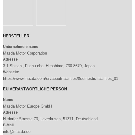
HERSTELLER
Unternehmensname
Mazda Motor Corporation
Adresse
3-1 Shinchi, Fuchu-cho, Hiroshima, 730-8670, Japan
Webseite
https://www.mazda.com/en/about/facilities/#domestic-facilities_01
EU VERANTWORTLICHE PERSON
Name
Mazda Motor Europe GmbH
Adresse
Hitdorfer Strasse 73, Leverkusen, 51371, Deutschland
E-Mail
info@mazda.de