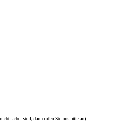
icht sicher sind, dann rufen Sie uns bitte an)