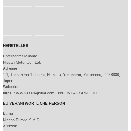
HERSTELLER
Unternehmensname
Nissan Motor Co., Ltd.
Adresse
1-1, Takashima 1-chome, Nishi-ku, Yokohama, Yokohama, 220-8686,
Japan
Webseite
https://www.nissan-global.com/EN/COMPANY/PROFILE/
EU VERANTWORTLICHE PERSON
Name
Nissan Europe S.A.S.
Adresse