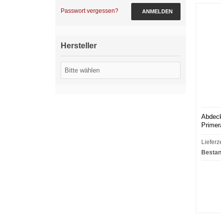
Passwort vergessen?
ANMELDEN
Hersteller
Abdeck
Primer
Lieferz
Bestan