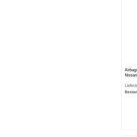
Airbag
Nissan
Lieferz
Bestan