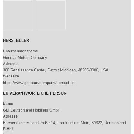
HERSTELLER
Unternehmensname
General Motors Company
Adresse
300 Renaissance Center, Detroit Michigan, 48265-3000, USA
Webseite
https://www.gm.com/company/contact-us
EU VERANTWORTLICHE PERSON
Name
GM Deutschland Holdings GmbH
Adresse
Eschersheimer Landstraße 14, Frankfurt am Main, 60322, Deutschland
E-Mail